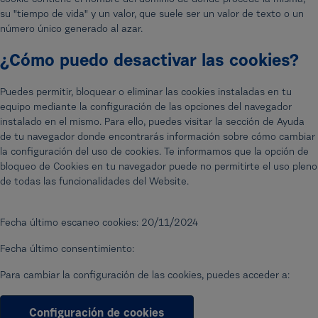
cookie contiene el nombre del dominio de donde procede la misma,
su "tiempo de vida" y un valor, que suele ser un valor de texto o un
número único generado al azar.
¿Cómo puedo desactivar las cookies?
Puedes permitir, bloquear o eliminar las cookies instaladas en tu
equipo mediante la configuración de las opciones del navegador
instalado en el mismo. Para ello, puedes visitar la sección de Ayuda
de tu navegador donde encontrarás información sobre cómo cambiar
la configuración del uso de cookies. Te informamos que la opción de
bloqueo de Cookies en tu navegador puede no permitirte el uso pleno
de todas las funcionalidades del Website.
Fecha último escaneo cookies:
20/11/2024
Fecha último consentimiento:
Para cambiar la configuración de las cookies, puedes acceder a:
Configuración de cookies