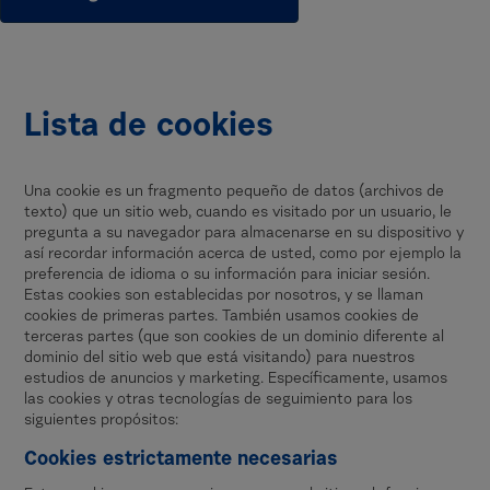
Lista de cookies
Una cookie es un fragmento pequeño de datos (archivos de
texto) que un sitio web, cuando es visitado por un usuario, le
pregunta a su navegador para almacenarse en su dispositivo y
así recordar información acerca de usted, como por ejemplo la
preferencia de idioma o su información para iniciar sesión.
Estas cookies son establecidas por nosotros, y se llaman
cookies de primeras partes. También usamos cookies de
terceras partes (que son cookies de un dominio diferente al
dominio del sitio web que está visitando) para nuestros
estudios de anuncios y marketing. Específicamente, usamos
las cookies y otras tecnologías de seguimiento para los
siguientes propósitos:
Cookies estrictamente necesarias