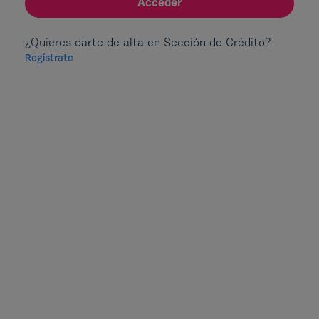
Acceder
¿Quieres darte de alta en Sección de Crédito?
Regístrate