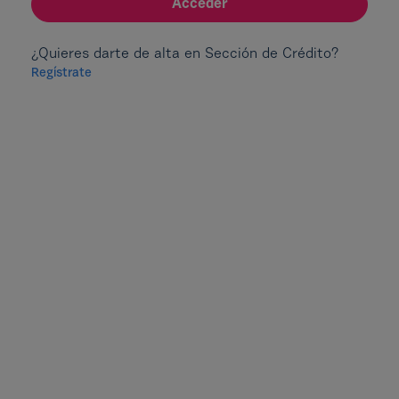
Acceder
¿Quieres darte de alta en Sección de Crédito?
Regístrate